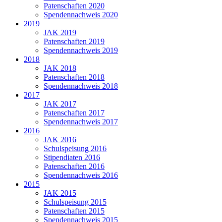
Patenschaften 2020
Spendennachweis 2020
2019
JAK 2019
Patenschaften 2019
Spendennachweis 2019
2018
JAK 2018
Patenschaften 2018
Spendennachweis 2018
2017
JAK 2017
Patenschaften 2017
Spendennachweis 2017
2016
JAK 2016
Schulspeisung 2016
Stipendiaten 2016
Patenschaften 2016
Spendennachweis 2016
2015
JAK 2015
Schulspeisung 2015
Patenschaften 2015
Spendennachweis 2015