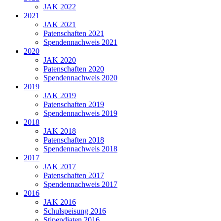
JAK 2022
2021
JAK 2021
Patenschaften 2021
Spendennachweis 2021
2020
JAK 2020
Patenschaften 2020
Spendennachweis 2020
2019
JAK 2019
Patenschaften 2019
Spendennachweis 2019
2018
JAK 2018
Patenschaften 2018
Spendennachweis 2018
2017
JAK 2017
Patenschaften 2017
Spendennachweis 2017
2016
JAK 2016
Schulspeisung 2016
Stipendiaten 2016