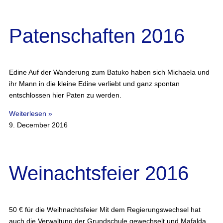
Patenschaften 2016
Edine Auf der Wanderung zum Batuko haben sich Michaela und
ihr Mann in die kleine Edine verliebt und ganz spontan
entschlossen hier Paten zu werden.
Weiterlesen »
9. December 2016
Weinachtsfeier 2016
50 € für die Weihnachtsfeier Mit dem Regierungswechsel hat
auch die Verwaltung der Grundschule gewechselt und Mafalda