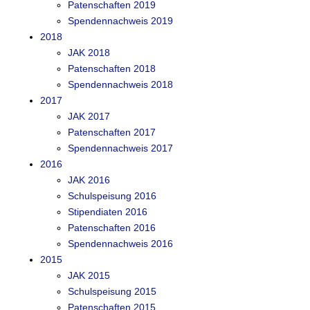
Patenschaften 2019
Spendennachweis 2019
2018
JAK 2018
Patenschaften 2018
Spendennachweis 2018
2017
JAK 2017
Patenschaften 2017
Spendennachweis 2017
2016
JAK 2016
Schulspeisung 2016
Stipendiaten 2016
Patenschaften 2016
Spendennachweis 2016
2015
JAK 2015
Schulspeisung 2015
Patenschaften 2015