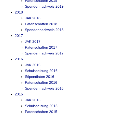
Patenschaften 2019
Spendennachweis 2019
2018
JAK 2018
Patenschaften 2018
Spendennachweis 2018
2017
JAK 2017
Patenschaften 2017
Spendennachweis 2017
2016
JAK 2016
Schulspeisung 2016
Stipendiaten 2016
Patenschaften 2016
Spendennachweis 2016
2015
JAK 2015
Schulspeisung 2015
Patenschaften 2015