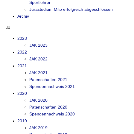
Sportlehrer
Jurastudium Mito erfolgreich abgeschlossen
Archiv
2023
JAK 2023
2022
JAK 2022
2021
JAK 2021
Patenschaften 2021
Spendennachweis 2021
2020
JAK 2020
Patenschaften 2020
Spendennachweis 2020
2019
JAK 2019