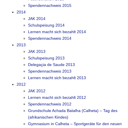
Spendennachweis 2015
2014
JAK 2014
Schulspeisung 2014
Lernen macht sich bezahlt 2014
Spendennachweis 2014
2013
JAK 2013
Schulspeisung 2013
Delegaçia de Saude 2013
Spendennachweis 2013
Lernen macht sich bezahlt 2013
2012
JAK 2012
Lernen macht sich bezahlt 2012
Spendennachweis 2012
Grundschule Achada Batalha (Calheta) – Tag des
(afrikanischen Kindes)
Gymnasium in Calheta – Sportgeräte für den neuen