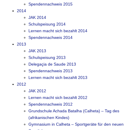
Spendennachweis 2015
2014
JAK 2014
Schulspeisung 2014
Lernen macht sich bezahlt 2014
Spendennachweis 2014
2013
JAK 2013
Schulspeisung 2013
Delegaçia de Saude 2013
Spendennachweis 2013
Lernen macht sich bezahlt 2013
2012
JAK 2012
Lernen macht sich bezahlt 2012
Spendennachweis 2012
Grundschule Achada Batalha (Calheta) – Tag des
(afrikanischen Kindes)
Gymnasium in Calheta – Sportgeräte für den neuen