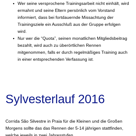
Wer seine versprochene Trainingsarbeit nicht einhält, wird
ermahnt und seine Eltern persönlich vom Vorstand
informiert, dass bei fortdauernde Missachtung der
Trainingsziele ein Ausschluß aus der Gruppe erfolgen
wird.
Nur wer die “Quota”, seinen monatlichen Mitgliedsbeitrag
bezahlt, wird auch zu überörtlichen Rennen
mitgenommen, falls er durch regelmäßiges Training auch
in einer entsprechenden Verfassung ist.
Sylvesterlauf 2016
Corrida São Silvestre in Praia für die Kleinen und die Großen
Morgens sollte das das Rennen der 5-14 jährigen stattfinden,
welche jeweils in zwei Jahresstufen