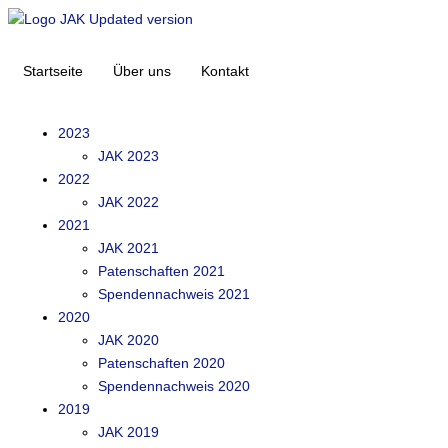
Startseite
Über uns
Kontakt
2023
JAK 2023
2022
JAK 2022
2021
JAK 2021
Patenschaften 2021
Spendennachweis 2021
2020
JAK 2020
Patenschaften 2020
Spendennachweis 2020
2019
JAK 2019