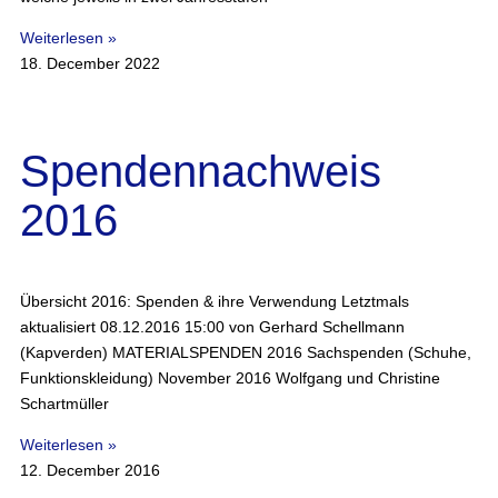
Weiterlesen »
18. December 2022
Spendennachweis
2016
Übersicht 2016: Spenden & ihre Verwendung Letztmals
aktualisiert 08.12.2016 15:00 von Gerhard Schellmann
(Kapverden) MATERIALSPENDEN 2016 Sachspenden (Schuhe,
Funktionskleidung) November 2016 Wolfgang und Christine
Schartmüller
Weiterlesen »
12. December 2016