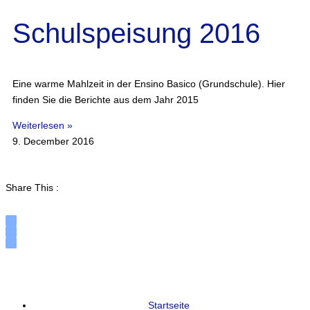
Schulspeisung 2016
Eine warme Mahlzeit in der Ensino Basico (Grundschule). Hier
finden Sie die Berichte aus dem Jahr 2015
Weiterlesen »
9. December 2016
Share This :
Startseite