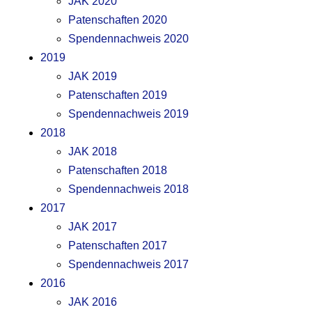
JAK 2020
Patenschaften 2020
Spendennachweis 2020
2019
JAK 2019
Patenschaften 2019
Spendennachweis 2019
2018
JAK 2018
Patenschaften 2018
Spendennachweis 2018
2017
JAK 2017
Patenschaften 2017
Spendennachweis 2017
2016
JAK 2016