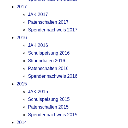
2017
JAK 2017
Patenschaften 2017
Spendennachweis 2017
2016
JAK 2016
Schulspeisung 2016
Stipendiaten 2016
Patenschaften 2016
Spendennachweis 2016
2015
JAK 2015
Schulspeisung 2015
Patenschaften 2015
Spendennachweis 2015
2014