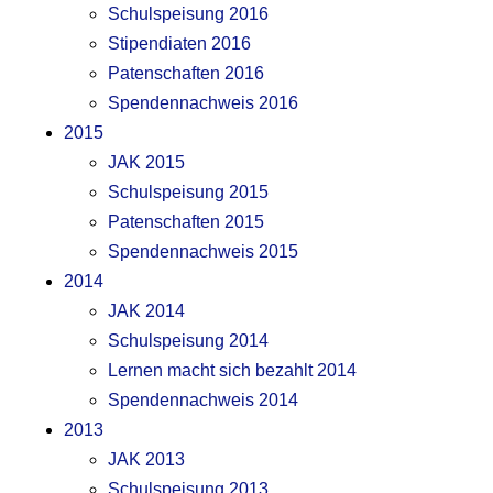
Schulspeisung 2016
Stipendiaten 2016
Patenschaften 2016
Spendennachweis 2016
2015
JAK 2015
Schulspeisung 2015
Patenschaften 2015
Spendennachweis 2015
2014
JAK 2014
Schulspeisung 2014
Lernen macht sich bezahlt 2014
Spendennachweis 2014
2013
JAK 2013
Schulspeisung 2013