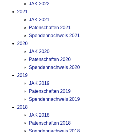
JAK 2022
2021
JAK 2021
Patenschaften 2021
Spendennachweis 2021
2020
JAK 2020
Patenschaften 2020
Spendennachweis 2020
2019
JAK 2019
Patenschaften 2019
Spendennachweis 2019
2018
JAK 2018
Patenschaften 2018
Spendennachweis 2018