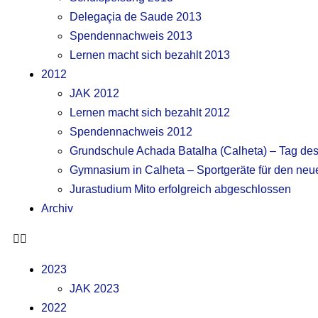
Delegaçia de Saude 2013
Spendennachweis 2013
Lernen macht sich bezahlt 2013
2012
JAK 2012
Lernen macht sich bezahlt 2012
Spendennachweis 2012
Grundschule Achada Batalha (Calheta) – Tag des
Gymnasium in Calheta – Sportgeräte für den neu
Jurastudium Mito erfolgreich abgeschlossen
Archiv
2023
JAK 2023
2022