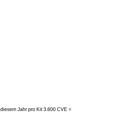
n diesem Jahr pro Kit 3.600 CVE =