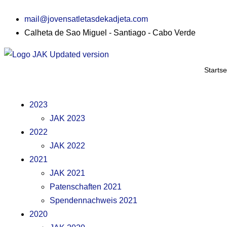
mail@jovensatletasdekadjeta.com
Calheta de Sao Miguel - Santiago - Cabo Verde
Startse
2023
JAK 2023
2022
JAK 2022
2021
JAK 2021
Patenschaften 2021
Spendennachweis 2021
2020