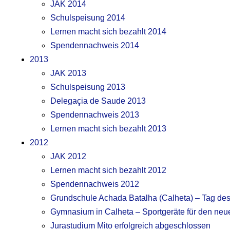
JAK 2014
Schulspeisung 2014
Lernen macht sich bezahlt 2014
Spendennachweis 2014
2013
JAK 2013
Schulspeisung 2013
Delegaçia de Saude 2013
Spendennachweis 2013
Lernen macht sich bezahlt 2013
2012
JAK 2012
Lernen macht sich bezahlt 2012
Spendennachweis 2012
Grundschule Achada Batalha (Calheta) – Tag des
Gymnasium in Calheta – Sportgeräte für den neu
Jurastudium Mito erfolgreich abgeschlossen