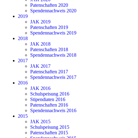
Patenschaften 2020
Spendennachweis 2020
2019
JAK 2019
Patenschaften 2019
Spendennachweis 2019
2018
JAK 2018
Patenschaften 2018
Spendennachweis 2018
2017
JAK 2017
Patenschaften 2017
Spendennachweis 2017
2016
JAK 2016
Schulspeisung 2016
Stipendiaten 2016
Patenschaften 2016
Spendennachweis 2016
2015
JAK 2015
Schulspeisung 2015
Patenschaften 2015