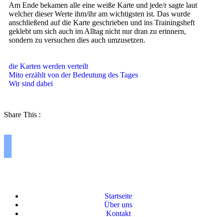
Am Ende bekamen alle eine weiße Karte und jede/r sagte laut
welcher dieser Werte ihm/ihr am wichtigsten ist. Das wurde
anschließend auf die Karte geschrieben und ins Trainingsheft
geklebt um sich auch im Alltag nicht nur dran zu erinnern,
sondern zu versuchen dies auch umzusetzen.
die Karten werden verteilt
Mito erzählt von der Bedeutung des Tages
Wir sind dabei
Share This :
Startseite
Über uns
Kontakt