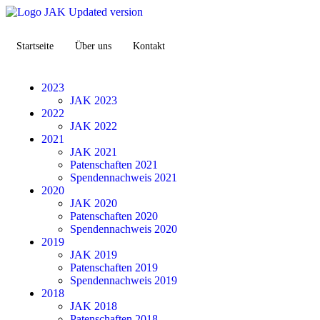
Startseite
Über uns
Kontakt
2023
JAK 2023
2022
JAK 2022
2021
JAK 2021
Patenschaften 2021
Spendennachweis 2021
2020
JAK 2020
Patenschaften 2020
Spendennachweis 2020
2019
JAK 2019
Patenschaften 2019
Spendennachweis 2019
2018
JAK 2018
Patenschaften 2018