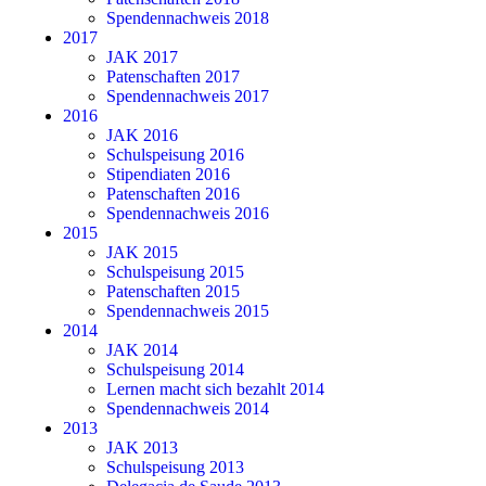
Spendennachweis 2018
2017
JAK 2017
Patenschaften 2017
Spendennachweis 2017
2016
JAK 2016
Schulspeisung 2016
Stipendiaten 2016
Patenschaften 2016
Spendennachweis 2016
2015
JAK 2015
Schulspeisung 2015
Patenschaften 2015
Spendennachweis 2015
2014
JAK 2014
Schulspeisung 2014
Lernen macht sich bezahlt 2014
Spendennachweis 2014
2013
JAK 2013
Schulspeisung 2013