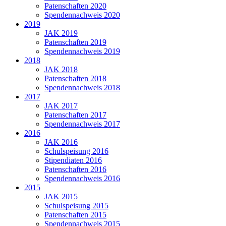
Patenschaften 2020
Spendennachweis 2020
2019
JAK 2019
Patenschaften 2019
Spendennachweis 2019
2018
JAK 2018
Patenschaften 2018
Spendennachweis 2018
2017
JAK 2017
Patenschaften 2017
Spendennachweis 2017
2016
JAK 2016
Schulspeisung 2016
Stipendiaten 2016
Patenschaften 2016
Spendennachweis 2016
2015
JAK 2015
Schulspeisung 2015
Patenschaften 2015
Spendennachweis 2015