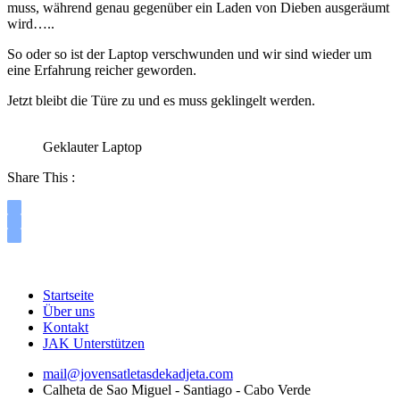
muss, während genau gegenüber ein Laden von Dieben ausgeräumt
wird…..
So oder so ist der Laptop verschwunden und wir sind wieder um
eine Erfahrung reicher geworden.
Jetzt bleibt die Türe zu und es muss geklingelt werden.
Geklauter Laptop
Share This :
Startseite
Über uns
Kontakt
JAK Unterstützen
mail@jovensatletasdekadjeta.com
Calheta de Sao Miguel - Santiago - Cabo Verde