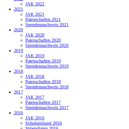
JAK 2022
2021
JAK 2021
Patenschaften 2021
Spendennachweis 2021
2020
JAK 2020
Patenschaften 2020
Spendennachweis 2020
2019
JAK 2019
Patenschaften 2019
Spendennachweis 2019
2018
JAK 2018
Patenschaften 2018
Spendennachweis 2018
2017
JAK 2017
Patenschaften 2017
Spendennachweis 2017
2016
JAK 2016
Schulspeisung 2016
Stipendiaten 2016