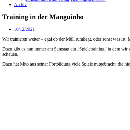
Archiv
Training in der Manguinho
10/12/2021
Wir trainieren weiter – egal ob der Müll rumliegt, oder sonst was ist
Dazu gibt es nun immer am Samstag ein „Spieletraining“ in dem wir ve
schauen.
Dazu hat Mito aus seiner Fortbildung viele Spiele mitgebracht, die hie