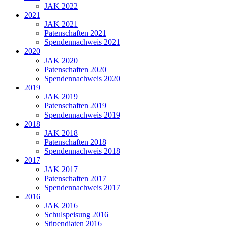
JAK 2022
2021
JAK 2021
Patenschaften 2021
Spendennachweis 2021
2020
JAK 2020
Patenschaften 2020
Spendennachweis 2020
2019
JAK 2019
Patenschaften 2019
Spendennachweis 2019
2018
JAK 2018
Patenschaften 2018
Spendennachweis 2018
2017
JAK 2017
Patenschaften 2017
Spendennachweis 2017
2016
JAK 2016
Schulspeisung 2016
Stipendiaten 2016