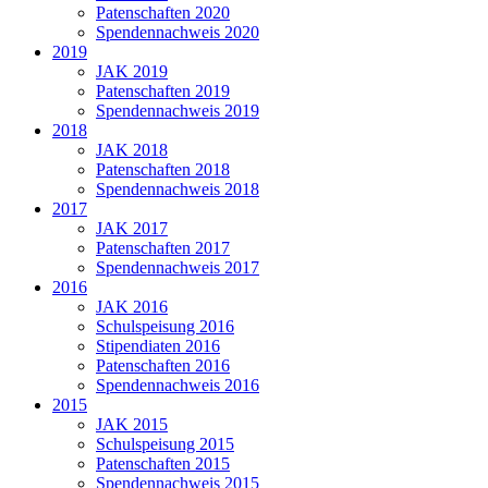
Patenschaften 2020
Spendennachweis 2020
2019
JAK 2019
Patenschaften 2019
Spendennachweis 2019
2018
JAK 2018
Patenschaften 2018
Spendennachweis 2018
2017
JAK 2017
Patenschaften 2017
Spendennachweis 2017
2016
JAK 2016
Schulspeisung 2016
Stipendiaten 2016
Patenschaften 2016
Spendennachweis 2016
2015
JAK 2015
Schulspeisung 2015
Patenschaften 2015
Spendennachweis 2015