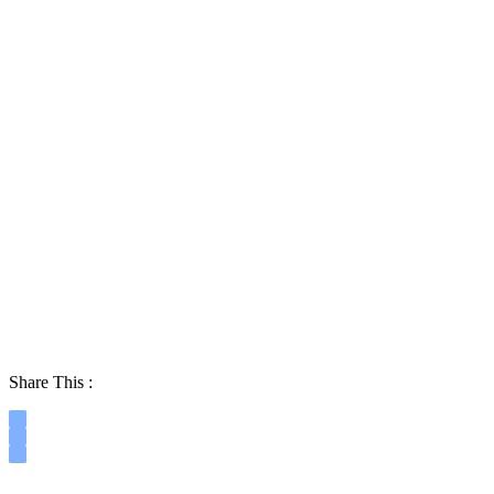
Share This :