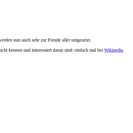
 werden nun auch sehr zur Freude aller umgesetzt.
cht kennen und interessiert daran sind: einfach mal bei
Wikipedia