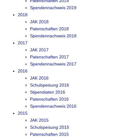
Patenschaften 2019
Spendennachweis 2019
2018
JAK 2018
Patenschaften 2018
Spendennachweis 2018
2017
JAK 2017
Patenschaften 2017
Spendennachweis 2017
2016
JAK 2016
Schulspeisung 2016
Stipendiaten 2016
Patenschaften 2016
Spendennachweis 2016
2015
JAK 2015
Schulspeisung 2015
Patenschaften 2015