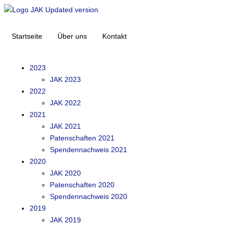
Startseite
Über uns
Kontakt
2023
JAK 2023
2022
JAK 2022
2021
JAK 2021
Patenschaften 2021
Spendennachweis 2021
2020
JAK 2020
Patenschaften 2020
Spendennachweis 2020
2019
JAK 2019