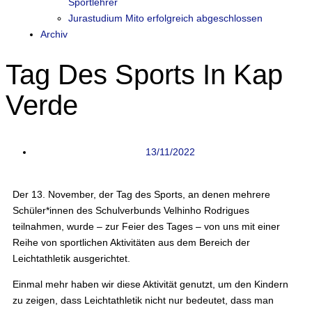
Sportlehrer
Jurastudium Mito erfolgreich abgeschlossen
Archiv
Tag Des Sports In Kap
Verde
13/11/2022
Der 13. November, der Tag des Sports, an denen mehrere
Schüler*innen des Schulverbunds Velhinho Rodrigues
teilnahmen, wurde – zur Feier des Tages – von uns mit einer
Reihe von sportlichen Aktivitäten aus dem Bereich der
Leichtathletik ausgerichtet.
Einmal mehr haben wir diese Aktivität genutzt, um den Kindern
zu zeigen, dass Leichtathletik nicht nur bedeutet, dass man