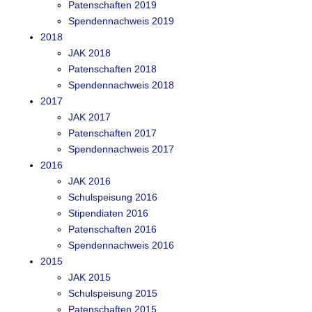
Patenschaften 2019
Spendennachweis 2019
2018
JAK 2018
Patenschaften 2018
Spendennachweis 2018
2017
JAK 2017
Patenschaften 2017
Spendennachweis 2017
2016
JAK 2016
Schulspeisung 2016
Stipendiaten 2016
Patenschaften 2016
Spendennachweis 2016
2015
JAK 2015
Schulspeisung 2015
Patenschaften 2015