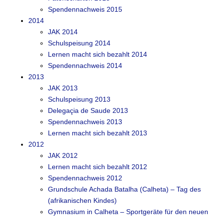
Spendennachweis 2015
2014
JAK 2014
Schulspeisung 2014
Lernen macht sich bezahlt 2014
Spendennachweis 2014
2013
JAK 2013
Schulspeisung 2013
Delegaçia de Saude 2013
Spendennachweis 2013
Lernen macht sich bezahlt 2013
2012
JAK 2012
Lernen macht sich bezahlt 2012
Spendennachweis 2012
Grundschule Achada Batalha (Calheta) – Tag des
(afrikanischen Kindes)
Gymnasium in Calheta – Sportgeräte für den neuen