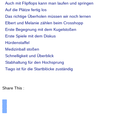
Auch mit Flipflops kann man laufen und springen
Auf die Plätze fertig los
Das richtige Überholen müssen wir noch lernen
Elbert und Melanie zählen beim Crosshopp
Erste Begegnung mit dem Kugelstoßen
Erste Spiele mit dem Diskus
Hürdenstaffel
Medizinball stoßen
Schnelligkeit und Überblick
Stabhaltung für den Hochsprung
Tiago ist für die Startblöcke zuständig
Share This :