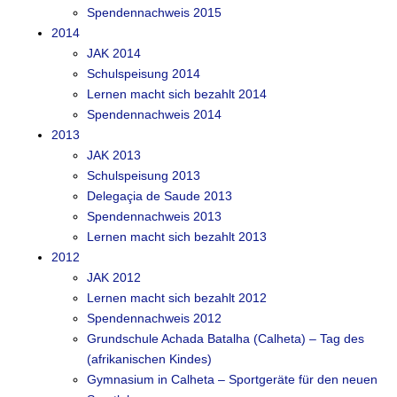
Spendennachweis 2015
2014
JAK 2014
Schulspeisung 2014
Lernen macht sich bezahlt 2014
Spendennachweis 2014
2013
JAK 2013
Schulspeisung 2013
Delegaçia de Saude 2013
Spendennachweis 2013
Lernen macht sich bezahlt 2013
2012
JAK 2012
Lernen macht sich bezahlt 2012
Spendennachweis 2012
Grundschule Achada Batalha (Calheta) – Tag des
(afrikanischen Kindes)
Gymnasium in Calheta – Sportgeräte für den neuen