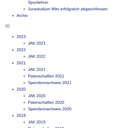
Sportlehrer
Jurastudium Mito erfolgreich abgeschlossen
Archiv
2023
JAK 2023
2022
JAK 2022
2021
JAK 2021
Patenschaften 2021
Spendennachweis 2021
2020
JAK 2020
Patenschaften 2020
Spendennachweis 2020
2019
JAK 2019