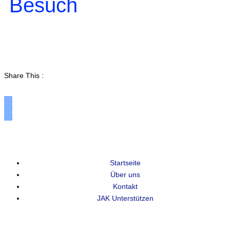
Besuch
Share This :
Startseite
Über uns
Kontakt
JAK Unterstützen