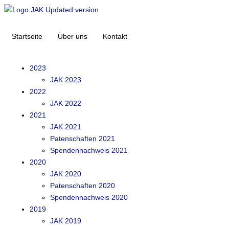
Startseite
Über uns
Kontakt
2023
JAK 2023
2022
JAK 2022
2021
JAK 2021
Patenschaften 2021
Spendennachweis 2021
2020
JAK 2020
Patenschaften 2020
Spendennachweis 2020
2019
JAK 2019