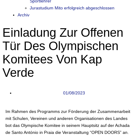
Sportlehrer
Jurastudium Mito erfolgreich abgeschlossen
Archiv
Einladung Zur Offenen
Tür Des Olympischen
Komitees Von Kap
Verde
01/08/2023
Im Rahmen des Programms zur Förderung der Zusammenarbeit
mit Schulen, Vereinen und anderen Organisationen des Landes
bot das Olympische Komitee in seinem Hauptsitz auf der Achada
de Santo António in Praia die Veranstaltung “OPEN DOORS” an.