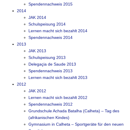
Spendennachweis 2015
2014
JAK 2014
Schulspeisung 2014
Lernen macht sich bezahlt 2014
Spendennachweis 2014
2013
JAK 2013
Schulspeisung 2013
Delegaçia de Saude 2013
Spendennachweis 2013
Lernen macht sich bezahlt 2013
2012
JAK 2012
Lernen macht sich bezahlt 2012
Spendennachweis 2012
Grundschule Achada Batalha (Calheta) – Tag des
(afrikanischen Kindes)
Gymnasium in Calheta – Sportgeräte für den neuen