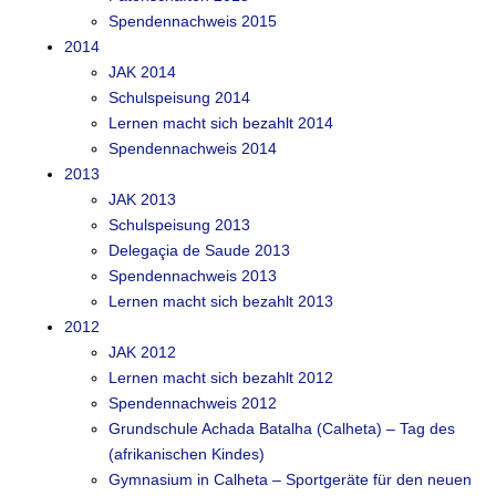
Spendennachweis 2015
2014
JAK 2014
Schulspeisung 2014
Lernen macht sich bezahlt 2014
Spendennachweis 2014
2013
JAK 2013
Schulspeisung 2013
Delegaçia de Saude 2013
Spendennachweis 2013
Lernen macht sich bezahlt 2013
2012
JAK 2012
Lernen macht sich bezahlt 2012
Spendennachweis 2012
Grundschule Achada Batalha (Calheta) – Tag des
(afrikanischen Kindes)
Gymnasium in Calheta – Sportgeräte für den neuen