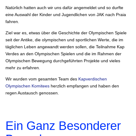
Natürlich hatten auch wir uns dafür angemeldet und so durfte
eine Auswahl der Kinder und Jugendlichen von JAK nach Praia
fahren.
Ziel war es, etwas über die Geschichte der Olympischen Spiele
seit der Antike, die olympischen und sportlichen Werte, die im
täglichen Leben angewandt werden sollen, die Teilnahme Kap
Verdes an den Olympischen Spielen und die im Rahmen der
Olympischen Bewegung durchgeführten Projekte und vieles
mehr zu erfahren.
Wir wurden vom gesamten Team des
Kapverdischen
Olympischen Komitees
herzlich empfangen und haben den
regen Austausch genossen.
Ein Ganz Besonderer