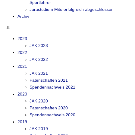
Sportlehrer
Jurastudium Mito erfolgreich abgeschlossen
Archiv
2023
JAK 2023
2022
JAK 2022
2021
JAK 2021
Patenschaften 2021
Spendennachweis 2021
2020
JAK 2020
Patenschaften 2020
Spendennachweis 2020
2019
JAK 2019