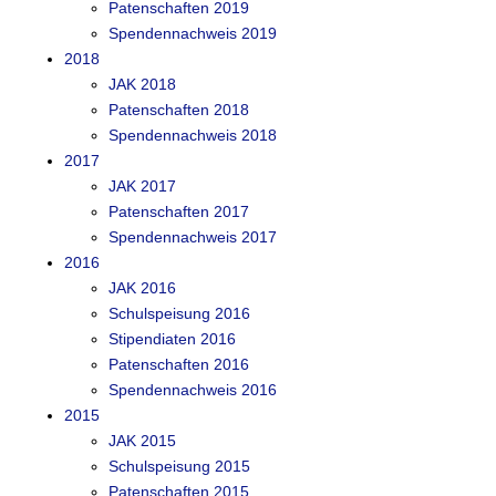
Patenschaften 2019
Spendennachweis 2019
2018
JAK 2018
Patenschaften 2018
Spendennachweis 2018
2017
JAK 2017
Patenschaften 2017
Spendennachweis 2017
2016
JAK 2016
Schulspeisung 2016
Stipendiaten 2016
Patenschaften 2016
Spendennachweis 2016
2015
JAK 2015
Schulspeisung 2015
Patenschaften 2015