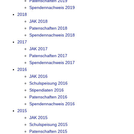
Patenschaften 2019
Spendennachweis 2019
2018
JAK 2018
Patenschaften 2018
Spendennachweis 2018
2017
JAK 2017
Patenschaften 2017
Spendennachweis 2017
2016
JAK 2016
Schulspeisung 2016
Stipendiaten 2016
Patenschaften 2016
Spendennachweis 2016
2015
JAK 2015
Schulspeisung 2015
Patenschaften 2015