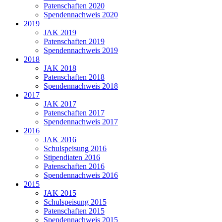
Patenschaften 2020
Spendennachweis 2020
2019
JAK 2019
Patenschaften 2019
Spendennachweis 2019
2018
JAK 2018
Patenschaften 2018
Spendennachweis 2018
2017
JAK 2017
Patenschaften 2017
Spendennachweis 2017
2016
JAK 2016
Schulspeisung 2016
Stipendiaten 2016
Patenschaften 2016
Spendennachweis 2016
2015
JAK 2015
Schulspeisung 2015
Patenschaften 2015
Spendennachweis 2015