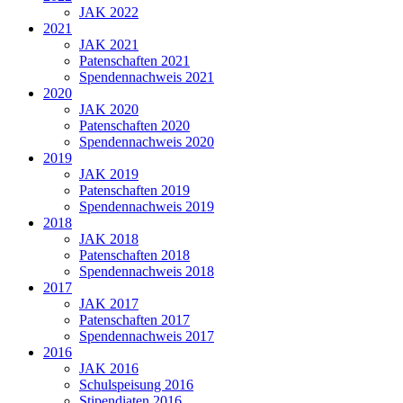
JAK 2022
2021
JAK 2021
Patenschaften 2021
Spendennachweis 2021
2020
JAK 2020
Patenschaften 2020
Spendennachweis 2020
2019
JAK 2019
Patenschaften 2019
Spendennachweis 2019
2018
JAK 2018
Patenschaften 2018
Spendennachweis 2018
2017
JAK 2017
Patenschaften 2017
Spendennachweis 2017
2016
JAK 2016
Schulspeisung 2016
Stipendiaten 2016