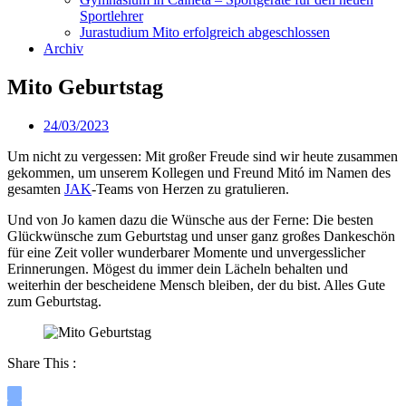
Sportlehrer
Jurastudium Mito erfolgreich abgeschlossen
Archiv
Mito Geburtstag
24/03/2023
Um nicht zu vergessen: Mit großer Freude sind wir heute zusammen
gekommen, um unserem Kollegen und Freund Mitó im Namen des
gesamten
JAK
-Teams von Herzen zu gratulieren.
Und von Jo kamen dazu die Wünsche aus der Ferne: Die besten
Glückwünsche zum Geburtstag und unser ganz großes Dankeschön
für eine Zeit voller wunderbarer Momente und unvergesslicher
Erinnerungen. Mögest du immer dein Lächeln behalten und
weiterhin der bescheidene Mensch bleiben, der du bist. Alles Gute
zum Geburtstag.
Share This :