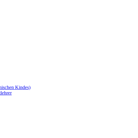
nischen Kindes)
lehrer