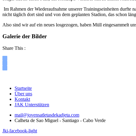
Im Rahmen der Wiederaufnahme unserer Trainingseinheiten durfte nat
nicht täglich dort sind und von dem geplanten Stadion, das schon längst
Also sind wir auf ein neues losgezogen, haben Müll eingesammelt uns
Galerie der Bilder
Share This :
Startseite
Über uns
Kontakt
JAK Unterstützen
mail@jovensatletasdekadjeta.com
Calheta de Sao Miguel - Santiago - Cabo Verde
Jki-facebook-light