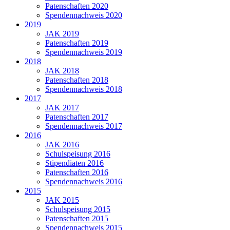
Patenschaften 2020
Spendennachweis 2020
2019
JAK 2019
Patenschaften 2019
Spendennachweis 2019
2018
JAK 2018
Patenschaften 2018
Spendennachweis 2018
2017
JAK 2017
Patenschaften 2017
Spendennachweis 2017
2016
JAK 2016
Schulspeisung 2016
Stipendiaten 2016
Patenschaften 2016
Spendennachweis 2016
2015
JAK 2015
Schulspeisung 2015
Patenschaften 2015
Spendennachweis 2015