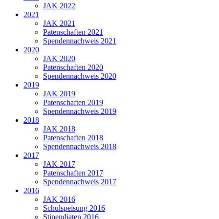
JAK 2022
2021
JAK 2021
Patenschaften 2021
Spendennachweis 2021
2020
JAK 2020
Patenschaften 2020
Spendennachweis 2020
2019
JAK 2019
Patenschaften 2019
Spendennachweis 2019
2018
JAK 2018
Patenschaften 2018
Spendennachweis 2018
2017
JAK 2017
Patenschaften 2017
Spendennachweis 2017
2016
JAK 2016
Schulspeisung 2016
Stipendiaten 2016