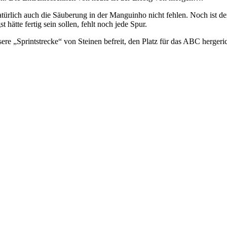
ürlich auch die Säuberung in der Manguinho nicht fehlen. Noch ist de
 hätte fertig sein sollen, fehlt noch jede Spur.
ere „Sprintstrecke“ von Steinen befreit, den Platz für das ABC herger