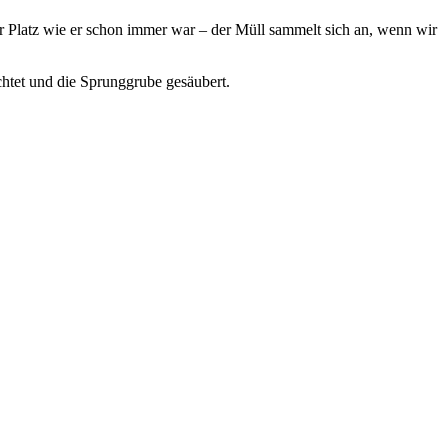
r Platz wie er schon immer war – der Müll sammelt sich an, wenn wir
ichtet und die Sprunggrube gesäubert.