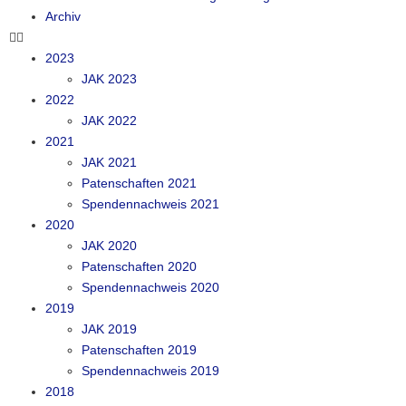
Archiv
2023
JAK 2023
2022
JAK 2022
2021
JAK 2021
Patenschaften 2021
Spendennachweis 2021
2020
JAK 2020
Patenschaften 2020
Spendennachweis 2020
2019
JAK 2019
Patenschaften 2019
Spendennachweis 2019
2018