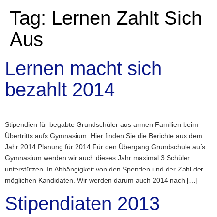
Tag:
Lernen Zahlt Sich
Aus
Lernen macht sich
bezahlt 2014
Stipendien für begabte Grundschüler aus armen Familien beim
Übertritts aufs Gymnasium. Hier finden Sie die Berichte aus dem
Jahr 2014 Planung für 2014 Für den Übergang Grundschule aufs
Gymnasium werden wir auch dieses Jahr maximal 3 Schüler
unterstützen. In Abhängigkeit von den Spenden und der Zahl der
möglichen Kandidaten. Wir werden darum auch 2014 nach […]
Stipendiaten 2013