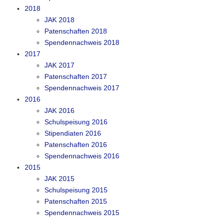
2018
JAK 2018
Patenschaften 2018
Spendennachweis 2018
2017
JAK 2017
Patenschaften 2017
Spendennachweis 2017
2016
JAK 2016
Schulspeisung 2016
Stipendiaten 2016
Patenschaften 2016
Spendennachweis 2016
2015
JAK 2015
Schulspeisung 2015
Patenschaften 2015
Spendennachweis 2015