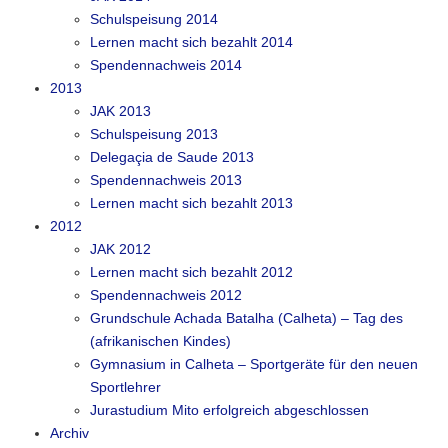
Schulspeisung 2014
Lernen macht sich bezahlt 2014
Spendennachweis 2014
2013
JAK 2013
Schulspeisung 2013
Delegaçia de Saude 2013
Spendennachweis 2013
Lernen macht sich bezahlt 2013
2012
JAK 2012
Lernen macht sich bezahlt 2012
Spendennachweis 2012
Grundschule Achada Batalha (Calheta) – Tag des
(afrikanischen Kindes)
Gymnasium in Calheta – Sportgeräte für den neuen
Sportlehrer
Jurastudium Mito erfolgreich abgeschlossen
Archiv