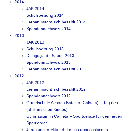
2014
JAK 2014
Schulspeisung 2014
Lernen macht sich bezahlt 2014
Spendennachweis 2014
2013
JAK 2013
Schulspeisung 2013
Delegaçia de Saude 2013
Spendennachweis 2013
Lernen macht sich bezahlt 2013
2012
JAK 2012
Lernen macht sich bezahlt 2012
Spendennachweis 2012
Grundschule Achada Batalha (Calheta) – Tag des
(afrikanischen Kindes)
Gymnasium in Calheta – Sportgeräte für den neuen
Sportlehrer
Jurastudium Mito erfolgreich abgeschlossen