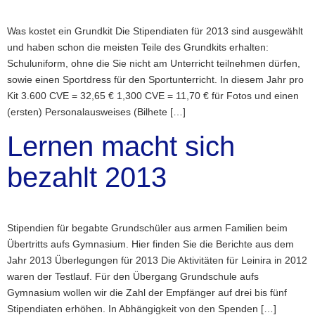
Was kostet ein Grundkit Die Stipendiaten für 2013 sind ausgewählt
und haben schon die meisten Teile des Grundkits erhalten:
Schuluniform, ohne die Sie nicht am Unterricht teilnehmen dürfen,
sowie einen Sportdress für den Sportunterricht. In diesem Jahr pro
Kit 3.600 CVE = 32,65 € 1,300 CVE = 11,70 € für Fotos und einen
(ersten) Personalausweises (Bilhete […]
Lernen macht sich
bezahlt 2013
Stipendien für begabte Grundschüler aus armen Familien beim
Übertritts aufs Gymnasium. Hier finden Sie die Berichte aus dem
Jahr 2013 Überlegungen für 2013 Die Aktivitäten für Leinira in 2012
waren der Testlauf. Für den Übergang Grundschule aufs
Gymnasium wollen wir die Zahl der Empfänger auf drei bis fünf
Stipendiaten erhöhen. In Abhängigkeit von den Spenden […]