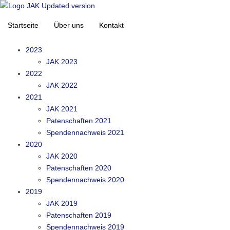
Startseite
Über uns
Kontakt
2023
JAK 2023
2022
JAK 2022
2021
JAK 2021
Patenschaften 2021
Spendennachweis 2021
2020
JAK 2020
Patenschaften 2020
Spendennachweis 2020
2019
JAK 2019
Patenschaften 2019
Spendennachweis 2019