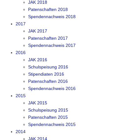
JAK 2018
Patenschaften 2018
Spendennachweis 2018
2017
JAK 2017
Patenschaften 2017
Spendennachweis 2017
2016
JAK 2016
Schulspeisung 2016
Stipendiaten 2016
Patenschaften 2016
Spendennachweis 2016
2015
JAK 2015
Schulspeisung 2015
Patenschaften 2015
Spendennachweis 2015
2014
JAK 2014