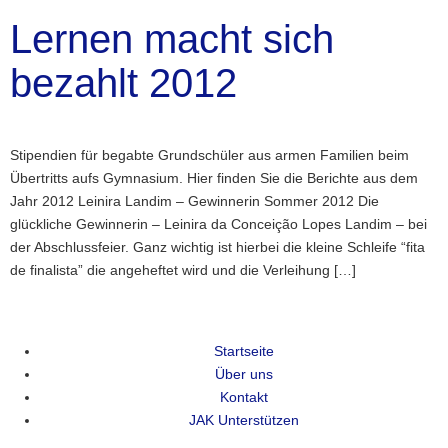
Lernen macht sich
bezahlt 2012
Stipendien für begabte Grundschüler aus armen Familien beim
Übertritts aufs Gymnasium. Hier finden Sie die Berichte aus dem
Jahr 2012 Leinira Landim – Gewinnerin Sommer 2012 Die
glückliche Gewinnerin – Leinira da Conceição Lopes Landim – bei
der Abschlussfeier. Ganz wichtig ist hierbei die kleine Schleife “fita
de finalista” die angeheftet wird und die Verleihung […]
Startseite
Über uns
Kontakt
JAK Unterstützen